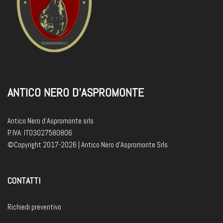
ANTICO NERO D'ASPROMONTE
Antico Nero d'Aspromonte srls
P. IVA: IT03027580806
©Copyright 2017-2026 | Antico Nero d’Aspromonte Srls
CONTATTI
Richiedi preventivo