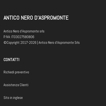
ANTICO NERO D'ASPROMONTE
Antico Nero d'Aspromonte srls
P. IVA: IT03027580806
©Copyright 2017-2026 | Antico Nero d’Aspromonte Srls
CONTATTI
Richiedi preventivo
Assistenza Clienti
Sito in inglese